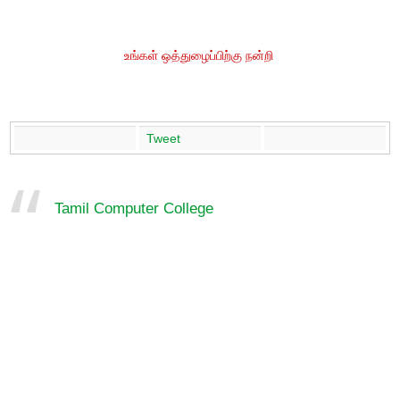
உங்கள் ஒத்துழைப்பிற்கு நன்றி
Tweet
Tamil Computer College