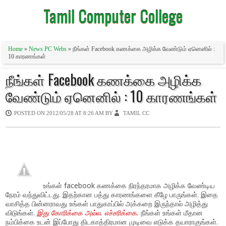
Tamil Computer College
Home
»
News PC Webs
» நீங்கள் Facebook கணக்கை அழிக்க வேண்டும் ஏனெனில் :
10 காரணங்கள்
நீங்கள் Facebook கணக்கை அழிக்க
வேண்டும் ஏனெனில் : 10 காரணங்கள்
POSTED ON
2012/05/28 AT 8:26 AM
BY
TAMIL CC
உங்கள் facebook கணக்கை நிரந்தரமாக அழிக்க வேண்டிய
நேரம் வந்துவிட்டது. இதற்கான பத்து காரணங்களை கீழே பாருங்கள். இதை
வாசித்த பின்னராவது உங்கள் பாதுகாப்பில் அக்கறை இருந்தால் அழித்து
விடுங்கள்.
இது கோரிக்கை அல்ல. எச்சரிக்கை.
நீங்கள் உங்கள் மீதான
நம்பிக்கை உடன் இப்போது திடகாத்திரமான முடிவை எடுக்க தயாராகுங்கள்.