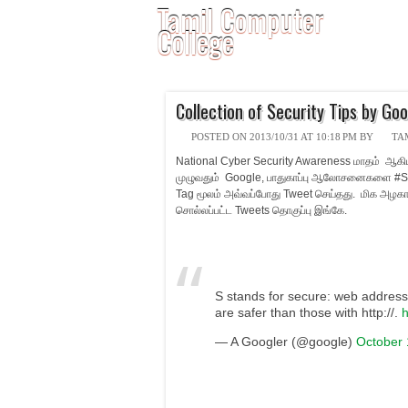
Tamil Computer
College
Collection of Security Tips by Go
POSTED ON
2013/10/31 AT 10:18 PM
BY
TA
National Cyber Security Awareness மாதம் ஆகி
முழுவதும் Google, பாதுகாப்பு ஆலோசனைகளை #S
Tag மூலம் அவ்வப்போது Tweet செய்தது. மிக அழ
சொல்லப்பட்ட Tweets தொகுப்பு இங்கே.
S stands for secure: web addresse
are safer than those with http://.
h
— A Googler (@google)
October 