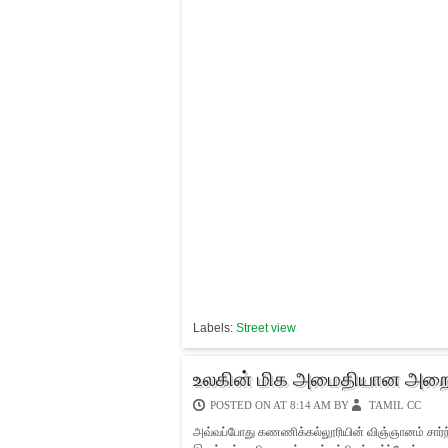
Labels:
Street view
உலகின் மிக அமைதியான அறை எப
POSTED ON
AT 8:14 AM
BY
TAMIL CC
அவ்வப்போது கணணிக்கல்லூரியின் விஞ்ஞானம் சார்ந