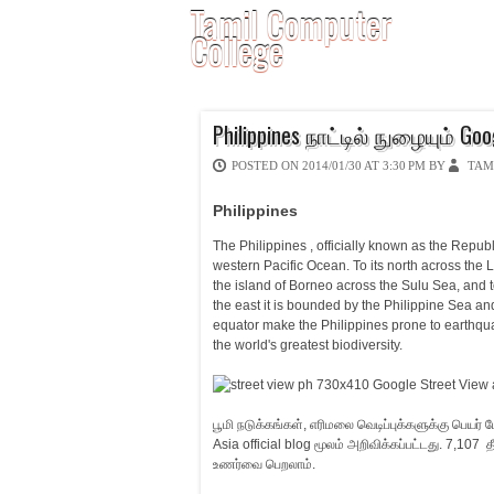
Tamil Computer
College
Philippines நாட்டில் நுழையும் Goo
POSTED ON
2014/01/30 AT 3:30 PM
BY
TAM
Philippines
The Philippines , officially known as the Republ
western Pacific Ocean. To its north across the 
the island of Borneo across the Sulu Sea, and t
the east it is bounded by the Philippine Sea and 
equator make the Philippines prone to earthqu
the world's greatest biodiversity.
பூமி நடுக்கங்கள், எரிமலை வெடிப்புக்களுக்கு பெயர்
Asia official blog மூலம் அறிவிக்கப்பட்டது. 7,107 த
உணர்வை பெறலாம்.