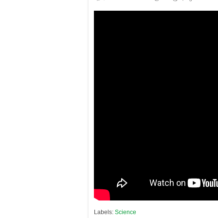
Labels:
Science