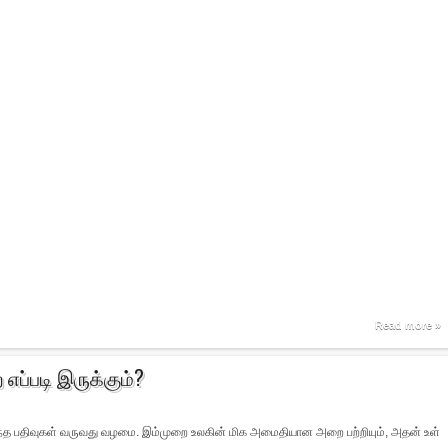
Read more »
்படி இருக்கும்?
்த பதிவுகள் வருவது வழமை. இம்முறை உலகின் மிக அமைதியான அறை பற்றியும், அதன் உள்