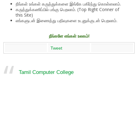
நீங்கள் உங்கள் கருத்துக்களை இங்கே பகிர்ந்து கொள்ளலாம்.
கருத்துக்கணிப்பில் பங்கு பெறலாம். (Top Right Conner of
this Site)
எங்களுடன் இணைத்து பதிவுகளை உடனுக்குடன் பெறலாம்.
நீங்களே எங்கள் உலகம்!
Tweet
Tamil Computer College