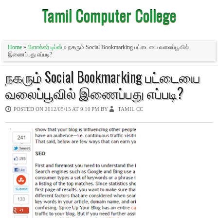
Tamil Computer College
Home
»
பிளாக்கர் டிப்ஸ்
» நகரும் Social Bookmarking பட்டையை வலைப்பூவில்
இணைப்பது எப்படி?
நகரும் Social Bookmarking பட்டையை
வலைப்பூவில் இணைப்பது எப்படி?
POSTED ON
2012/05/15 AT 9:10 PM
BY
TAMIL CC