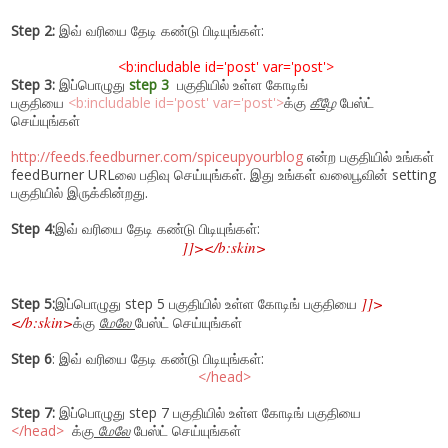
Step 2:
இவ் வரியை தேடி கண்டு பிடியுங்கள்:
<b:includable id='post' var='post'>
Step 3:
இப்பொழுது
step 3
பகுதியில் உள்ள கோடிங்
பகுதியை
<b:includable id='post' var='post'>
க்கு
கீழே
பேஸ்ட்
செய்யுங்கள்
http://feeds.feedburner.com/spiceupyourblog
என்ற பகுதியில் உங்கள்
feedBurner URLலை பதிவு செய்யுங்கள். இது உங்கள் வலைபூவின் setting
பகுதியில் இருக்கின்றது.
Step 4:
இவ் வரியை தேடி கண்டு பிடியுங்கள்:
]]></b:skin>
]]>
Step 5:
இப்பொழுது step 5 பகுதியில் உள்ள கோடிங் பகுதியை
</b:skin>
க்கு
மேலே
பேஸ்ட் செய்யுங்கள்
Step 6
: இவ் வரியை தேடி கண்டு பிடியுங்கள்:
</head>
Step 7:
இப்பொழுது step 7 பகுதியில் உள்ள கோடிங் பகுதியை
</head>
க்கு
மேலே
பேஸ்ட் செய்யுங்கள்