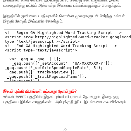
வலைபூவிற்கு மட்டும் அல்ல எந்த இணைய பக்கங்களுக்கும் பொருந்தும்.
இறுதியில் முன்னைய பதிவுகளில் சொன்ன முறைகளுடன் சேர்த்து உங்கள்
இறுதி கோடிங் இவ்வாறே தோன்றும்.
இதன் புள்ளி விபரங்கள் எவ்வாறு தோன்றும்?
உங்கள் event பகுதியில் இதன் புள்ளி விபரங்கள் தோன்றும். இதை ஒரு
பகுதியை இங்கே காணுங்கள் .. அம்புக்குறி இட்ட இடங்களை கவனிக்கவும்.