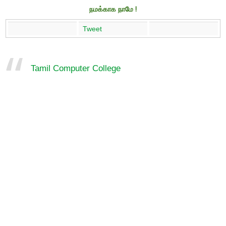
நமக்காக நாமே !
Tweet
Tamil Computer College