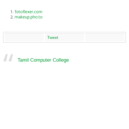
fotoflexer.com
makeup.pho.to
Tweet
Tamil Computer College