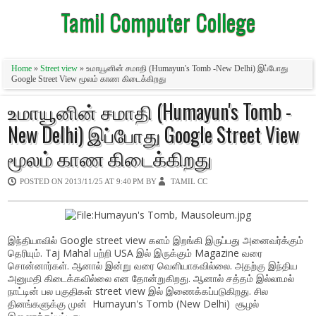
Tamil Computer College
Home
»
Street view
» உமாயூனின் சமாதி (Humayun's Tomb -New Delhi) இப்போது
Google Street View மூலம் காண கிடைக்கிறது
உமாயூனின் சமாதி (Humayun's Tomb -
New Delhi) இப்போது Google Street View
மூலம் காண கிடைக்கிறது
POSTED ON
2013/11/25 AT 9:40 PM
BY
TAMIL CC
இந்தியாவில் Google street view களம் இறங்கி இருப்பது அனைவர்க்கும்
தெரியும். Taj Mahal பற்றி USA இல் இருக்கும் Magazine வரை
சொன்னார்கள். ஆனால் இன்று வரை வெளியாகவில்லை. அதற்கு இந்திய
அனுமதி கிடைக்கவில்லை என தோன்றுகிறது. ஆனால் சத்தம் இல்லாமல்
நாட்டின் பல பகுதிகள் street view இல் இணைக்கப்படுகிறது. சில
தினங்களுக்கு முன் Humayun's Tomb (New Delhi) சூழல்