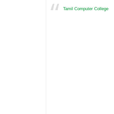
Tamil Computer College