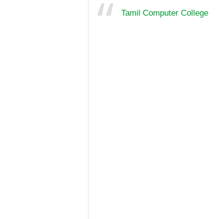
Tamil Computer College