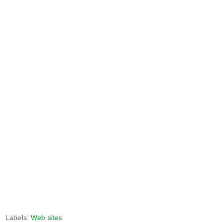
Labels:
Web sites