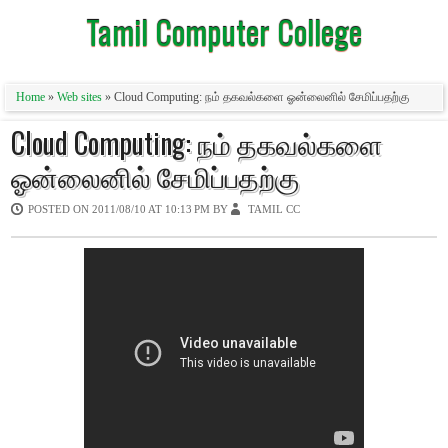
Tamil Computer College
Home
»
Web sites
» Cloud Computing: நம் தகவல்களை ஓன்லைனில் சேமிப்பதற்கு
Cloud Computing: நம் தகவல்களை
ஓன்லைனில் சேமிப்பதற்கு
POSTED ON
2011/08/10 AT 10:13 PM
BY
TAMIL CC