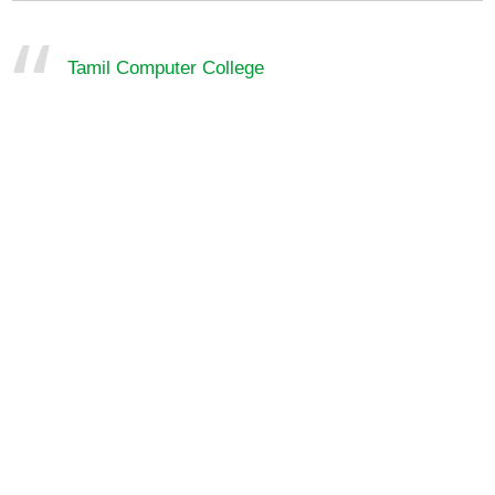
Tamil Computer College