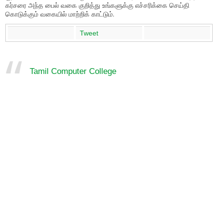
கர்சரை அந்த பைல் வகை குறித்து உங்களுக்கு எச்சரிக்கை செய்தி
கொடுக்கும் வகையில் மாற்றிக் காட்டும்.
Tweet
Tamil Computer College