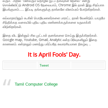
வரும். அதில் "பின்வரும் தொழில் நுட்ப தகவுகள் தேவை" என்று
சொல்லிவிட்டு Android OS தேவையாம், Chrome இல் தான் இது சிறப்பாக
இயங்குமாம்....... இப்படி தங்களுக்கு தாங்களே விளம்பரம் போடுகிறார்கள்.
எவ்வாறாயினும் கூகிள் பொறியலாளர்களை பாராட்ட தான் வேண்டும். யாருமே
சிந்திக்கத வகையில் புதிய புதிய எண்ணக்கருக்களை உருவாக்கி
விடுகிறார்கள்.
இதை விட இன்னும் சில முட்டாள் தனங்களை செய்து இருக்கிறார்கள்.
Google map, Youtube, Gmail, Analytic என்ற பிரிவுகளிலும் இதை
காணலாம். என்றாலும் மணந்து பார்ப்பதே சுவாரசியமான நிகழ்வு ...
It is April Fools' Day.
Tweet
Tamil Computer College