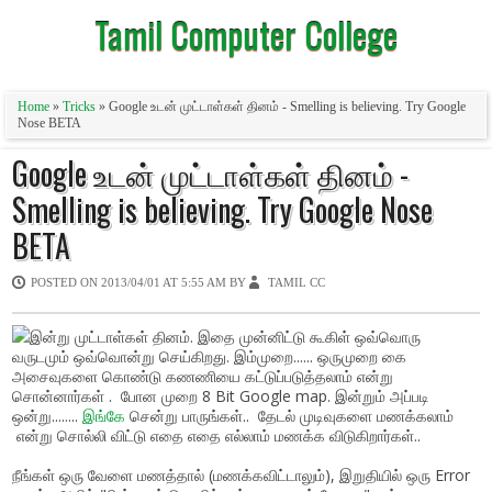
Tamil Computer College
Home
»
Tricks
» Google உடன் முட்டாள்கள் தினம் - Smelling is believing. Try Google
Nose BETA
Google உடன் முட்டாள்கள் தினம் -
Smelling is believing. Try Google Nose
BETA
POSTED ON
2013/04/01 AT 5:55 AM
BY
TAMIL CC
இன்று முட்டாள்கள் தினம். இதை முன்னிட்டு கூகிள் ஒவ்வொரு
வருடமும் ஒவ்வொன்று செய்கிறது. இம்முறை...... ஒருமுறை கை
அசைவுகளை கொண்டு கணணியை கட்டுப்படுத்தலாம் என்று
சொன்னார்கள் . போன முறை 8 Bit Google map. இன்றும் அப்படி
ஒன்று........
இங்கே
சென்று பாருங்கள்.. தேடல் முடிவுகளை மணக்கலாம்
என்று சொல்லி விட்டு எதை எதை எல்லாம் மணக்க விடுகிறார்கள்..
நீங்கள் ஒரு வேளை மணத்தால் (மணக்கவிட்டாலும்), இறுதியில் ஒரு Error