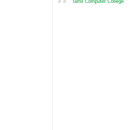
Tamil Computer College