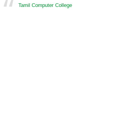
Tamil Computer College