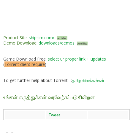
Product Site
:
shipsim.com/
vertified
Demo Download
:
downloads/demos
vertified
Game Download Free:
select ur proper link + updates
(
Torrent client require
)
To get further help about Torrent: :
தமிழ் விளக்கங்கள்
உங்கள் கருத்துக்கள் வரவேற்கப்படுகின்றன
Tweet