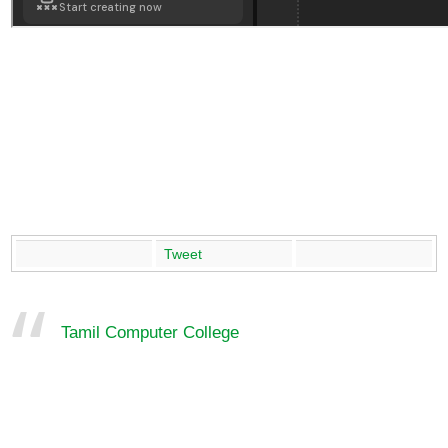
Tweet
Tamil Computer College