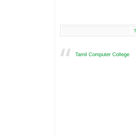
Tamil Computer College