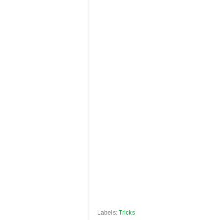
Labels:
Tricks