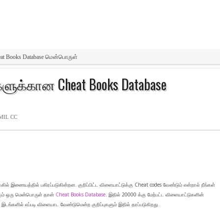
eat Books Database மென்பொருள்
களுக்கான Cheat Books Database
MIL CC
் இணையத்தில் பகிரப்படுகின்றன. குறிப்பிட்ட விளையாட்டுக்கு Cheat codes வேண்டும் என்றால் நீங்கள்
கும் ஒரு மென்பொருள் தான்
Cheat Books Database
. இதில் 20000 க்கு மேற்பட்ட விளையாட்டுகளின்
இடங்களில் எப்படி விளையாட வேண்டுமென்ற குறிப்புகளும் இதில் தரப்படுகிறது.